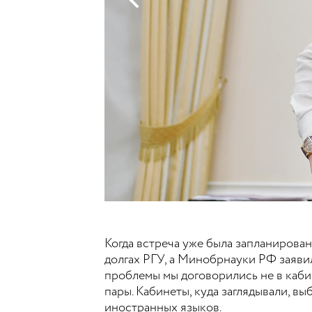
Когда встреча уже была запланирова
долгах РГУ, а Минобрнауки РФ заяви
проблемы мы договорились не в кабин
пары. Кабинеты, куда заглядывали, в
иностранных языков.