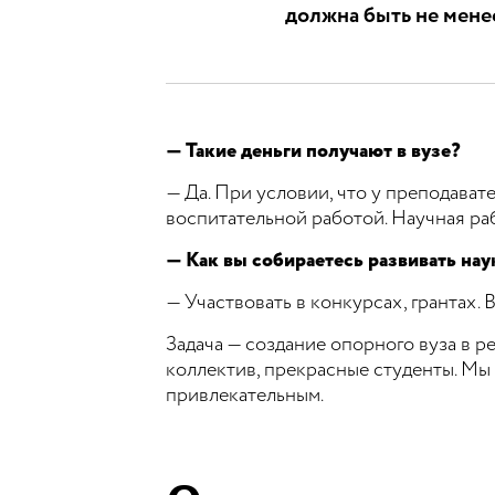
должна быть не менее
— Такие деньги получают в вузе?
— Да. При условии, что у преподават
воспитательной работой. Научная раб
— Как вы собираетесь развивать нау
— Участвовать в конкурсах, грантах.
Задача — создание опорного вуза в р
коллектив, прекрасные студенты. Мы 
привлекательным.