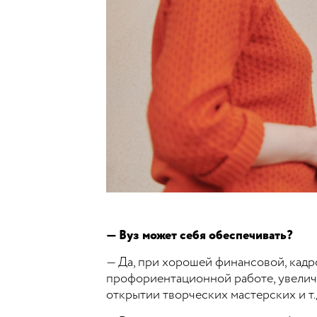
— Вуз может себя обеспечивать?
— Да, при хорошей финансовой, кадро
профориентационной работе, увелич
открытии творческих мастерских и т.