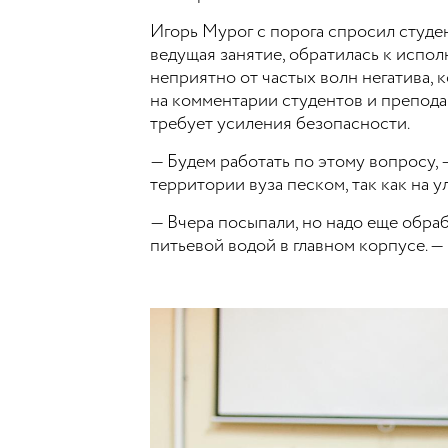
Игорь Мурог с порога спросил студен
ведущая занятие, обратилась к испол
неприятно от частых волн негатива, 
на комментарии студентов и препода
требует усиления безопасности.
— Будем работать по этому вопросу,
территории вуза песком, так как на у
— Вчера посыпали, но надо еще обраб
питьевой водой в главном корпусе. —