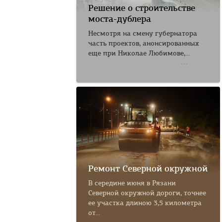
Решение о строительстве
моста-дублера
Несмотря на смену губернатора
часть проектов, анонсированных
еще при Николае Любимове,...
Ремонт Северной окружной
В середине июня в Рязани
Северной окружной дороги, точнее
ее участка длиною 3,5 километра
от...