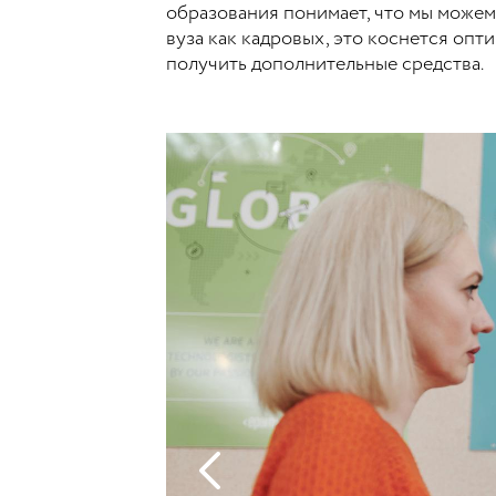
образования понимает, что мы можем
вуза как кадровых, это коснется опт
получить дополнительные средства.