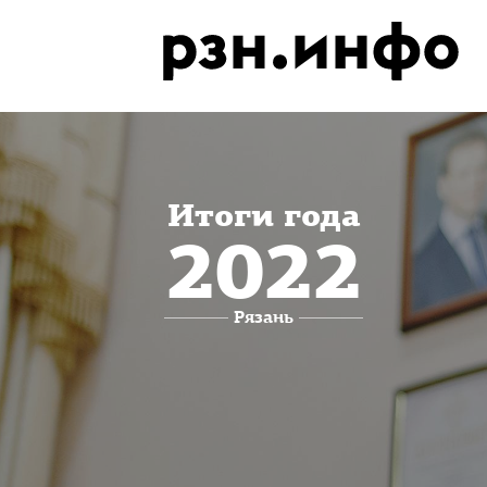
Итоги года
2022
Рязань