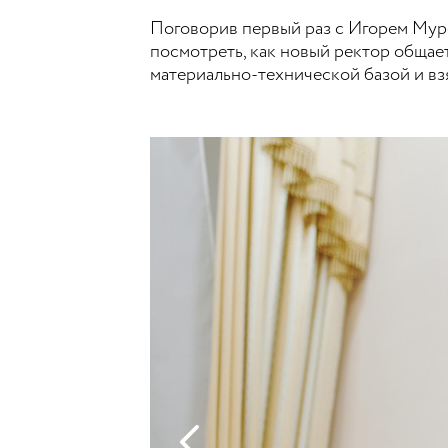
Поговорив первый раз с Игорем Муро
посмотреть, как новый ректор общает
материально-технической базой и вз