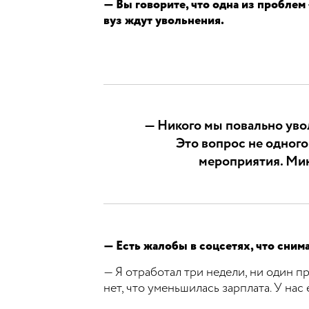
— Вы говорите, что одна из проблем
вуз ждут увольнения.
— Никого мы повально уво
Это вопрос не одного
мероприятия. Мин
— Есть жалобы в соцсетях, что сним
— Я отработал три недели, ни один п
нет, что уменьшилась зарплата. У на