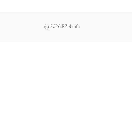
© 2026 RZN.info