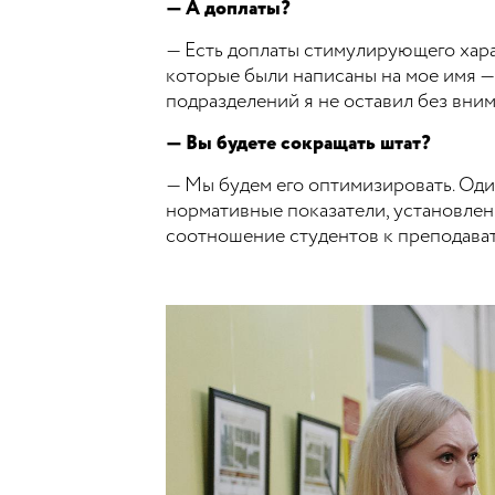
— А доплаты?
— Есть доплаты стимулирующего хара
которые были написаны на мое имя 
подразделений я не оставил без вним
— Вы будете сокращать штат?
— Мы будем его оптимизировать. Один
нормативные показатели, установлен
соотношение студентов к преподават