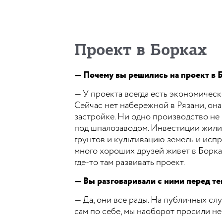
Проект в Борках
— Почему вы решились на проект в 
— У проекта всегда есть экономическ
Сейчас нет набережной в Рязани, она
застройке. Ни одно производство не 
под шпалозаводом. Инвестиции жили
грунтов и культивацию земель и испр
много хороших друзей живет в Борках,
где-то там развивать проект.
— Вы разговаривали с ними перед те
— Да, они все рады. На публичных сл
сам по себе, мы наоборот просили не 