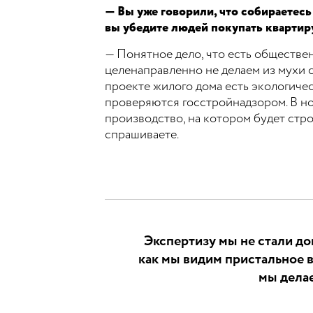
— Вы уже говорили, что собираетесь
вы убедите людей покупать квартиру
— Понятное дело, что есть обществе
целенаправленно не делаем из мухи с
проекте жилого дома есть экологиче
проверяются госстройнадзором. В нов
производство, на котором будет строи
спрашиваете.
Экспертизу мы не стали до
как мы видим пристальное 
мы делае