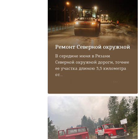
Ремонт Северной окружной
В середине июня в Рязани
Северной окружной дороги, точнее
ее участка длиною 3,5 километра
от...