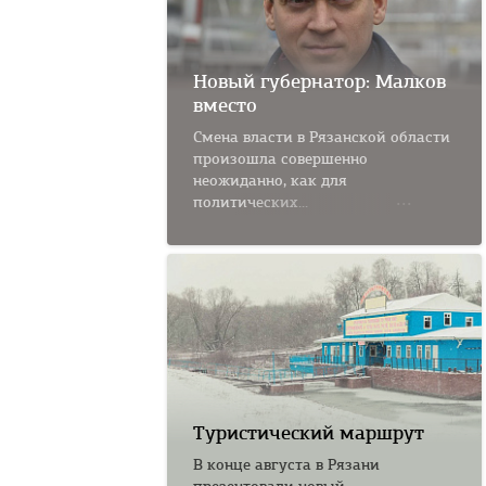
Новый губернатор: Малков
вместо
Смена власти в Рязанской области
произошла совершенно
неожиданно, как для
политических...
Туристический маршрут
В конце августа в Рязани