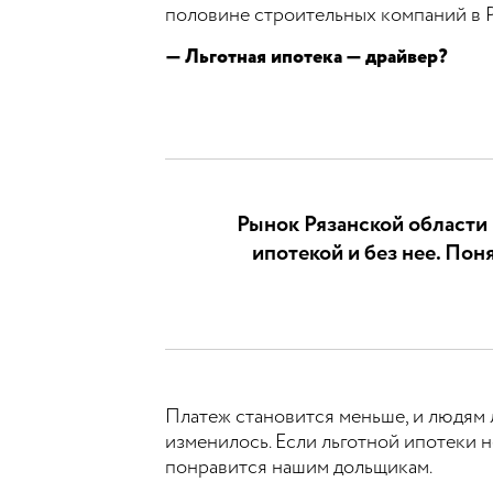
половине строительных компаний в Р
— Льготная ипотека — драйвер?
Рынок Рязанской области 
ипотекой и без нее. Пон
Платеж становится меньше, и людям 
изменилось. Если льготной ипотеки не
понравится нашим дольщикам.