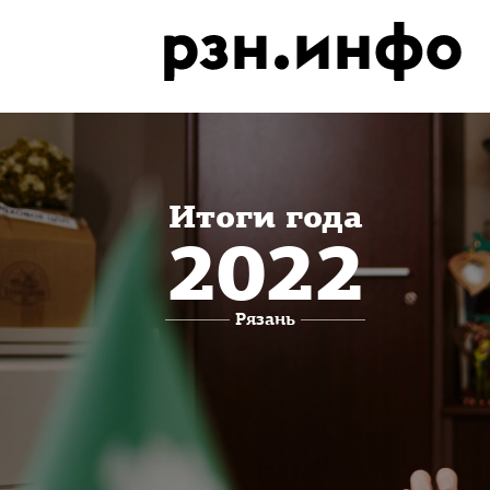
Итоги года
2022
Рязань