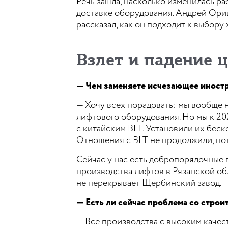
Речь зашла, насколько изменилась раб
доставке оборудования. Андрей Ори
рассказал, как он подходит к выбору 
Взлет и падение 
— Чем заменяете исчезающее иност
— Хочу всех порадовать: мы вообще 
лифтового оборудования. Но мы к 20
с китайским BLT. Установили их бес
Отношения с BLT не продолжили, пото
Сейчас у нас есть добропорядочные 
производства лифтов в Рязанской обл
не перекрывает Щербинский завод.
— Есть ли сейчас проблема со стро
— Все производства с высоким качес