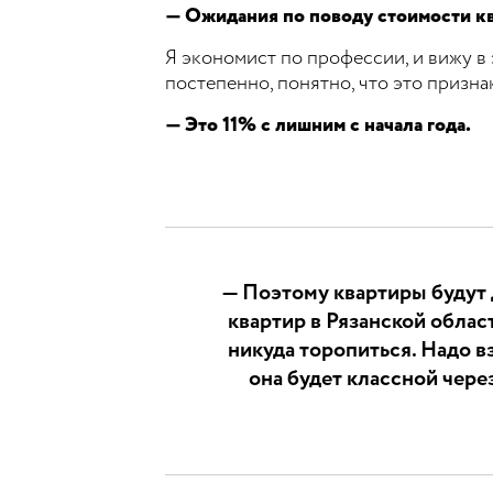
— Ожидания по поводу стоимости к
Я экономист по профессии, и вижу в
постепенно, понятно, что это призна
— Это 11% с лишним с начала года.
— Поэтому квартиры будут 
квартир в Рязанской облас
никуда торопиться. Надо в
она будет классной через