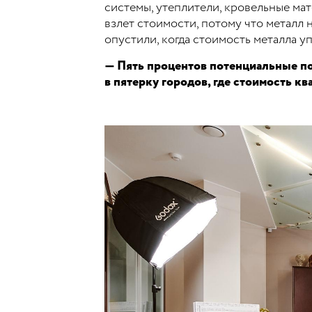
системы, утеплители, кровельные мат
взлет стоимости, потому что металл 
опустили, когда стоимость металла уп
— Пять процентов потенциальные пок
в пятерку городов, где стоимость кв