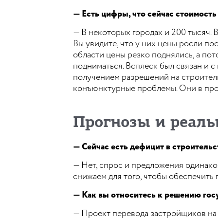
— Есть цифры, что сейчас стоимость
— В некоторых городах и 200 тысяч.
Вы увидите, что у них цены росли пос
области цены резко поднялись, а пот
подниматься. Всплеск был связан и 
получением разрешений на строительс
конъюнктурные проблемы. Они в пр
Прогнозы и реаль
— Сейчас есть дефицит в строительс
— Нет, спрос и предложения одинаковы
снижаем для того, чтобы обеспечить
— Как вы относитесь к решению гос
— Проект перевода застройщиков на 