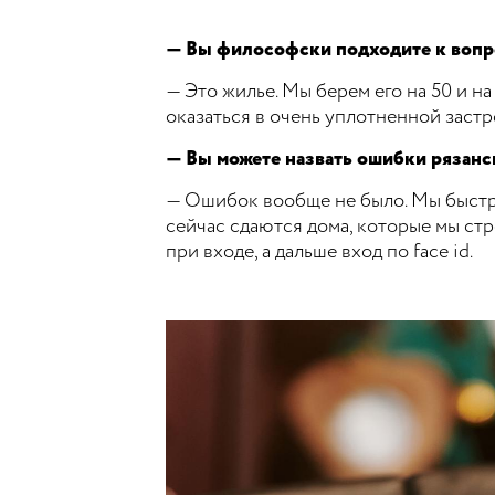
— Вы философски подходите к вопр
— Это жилье. Мы берем его на 50 и на
оказаться в очень уплотненной застр
— Вы можете назвать ошибки рязан
— Ошибок вообще не было. Мы быстро 
сейчас сдаются дома, которые мы стр
при входе, а дальше вход по face id.